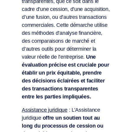
transparentes, que ce soit dans le
cadre d’une cession, d’une acquisition,
d’une fusion, ou d’autres transactions
commerciales. Cette démarche utilise
des méthodes d’analyse financière,
des comparaisons de marché et
d’autres outils pour déterminer la
valeur réelle de l’entreprise.
Une
évaluation précise est cruciale pour
établir un prix équitable, prendre
des décisions éclairées et faciliter
des transactions transparentes
entre les parties impliquées.
Assistance juridique
: L’Assistance
juridique
offre un soutien tout au
long du processus de cession ou