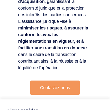
d’acquisition
, garantissant la
conformité juridique et la protection
des intérêts des parties concernées.
L’assistance juridique vise à
minimiser les risques, à assurer la
conformité avec les
réglementations en vigueur, et à
faciliter une transition en douceur
dans le cadre de la transaction,
contribuant ainsi à la réussite et à la
légalité de l’opération.
Contactez-nous