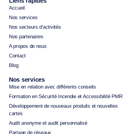
Liens rapides
Accueil
Nos services
Nos secteurs d'activités
Nos partenaires
A propos de nous
Contact
Blog
Nos services
Mise en relation avec différents conseils
Formation en Sécurité Incendie et Accessibilité PMR
Développement de nouveaux produits et nouvelles
cartes
Audit anonyme et audit personnalisé
Partage de réseaux