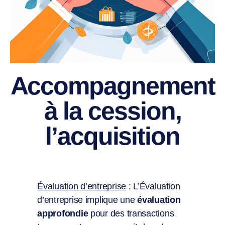
Accompagnement
à la cession,
l’acquisition
Évaluation d’entreprise
: L’Évaluation
d’entreprise implique une
évaluation
approfondie
pour des transactions