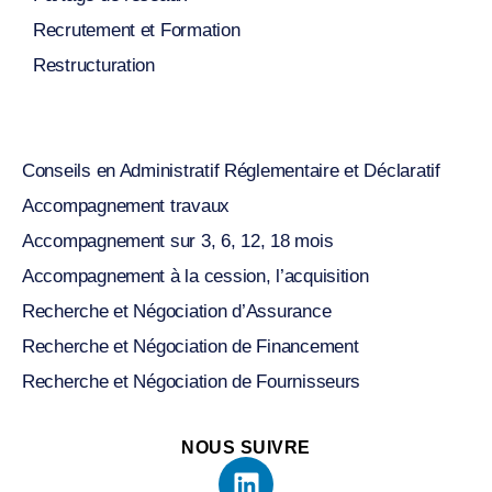
Recrutement et Formation
Restructuration
Conseils en Administratif Réglementaire et Déclaratif
Accompagnement travaux
Accompagnement sur 3, 6, 12, 18 mois
Accompagnement à la cession, l’acquisition
Recherche et Négociation d’Assurance
Recherche et Négociation de Financement
Recherche et Négociation de Fournisseurs
NOUS SUIVRE