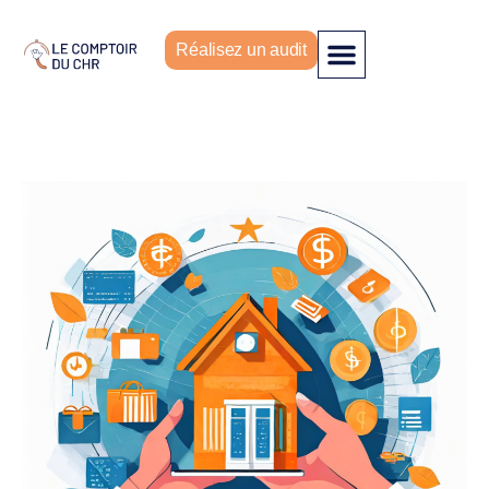
Réalisez un audit